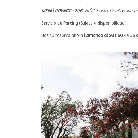
MENÚ INFANTIL: 20€
/ NIÑO hasta 12 años. Iva i
Servicio de Parking (Sujeto a disponibilidad)
Haz tu reserva ahora
llamando al 981 90 44 55 