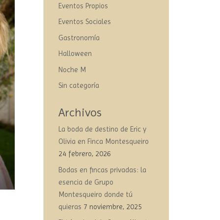
Eventos Propios
Eventos Sociales
Gastronomía
Halloween
Noche M
Sin categoría
Archivos
La boda de destino de Eric y
Olivia en Finca Montesqueiro
24 febrero, 2026
Bodas en fincas privadas: la
esencia de Grupo
Montesqueiro donde tú
quieras
7 noviembre, 2025