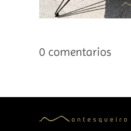
0 comentarios