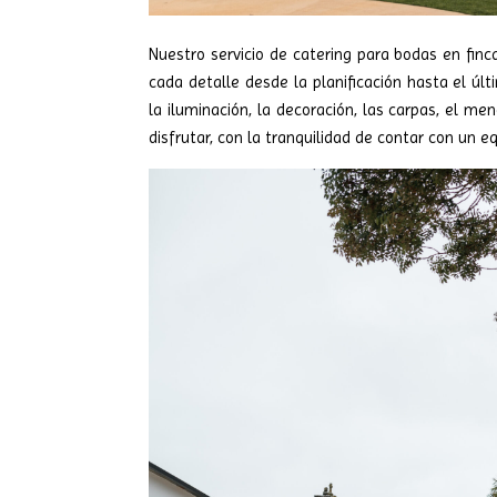
Nuestro servicio de catering para bodas en finc
cada detalle desde la planificación hasta el úl
la iluminación, la decoración, las carpas, el men
disfrutar, con la tranquilidad de contar con un e