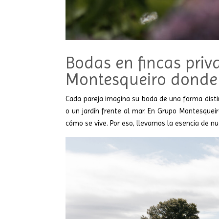
Bodas en fincas priv
Montesqueiro donde 
Cada pareja imagina su boda de una forma distin
o un jardín frente al mar. En Grupo Montesqueir
cómo se vive. Por eso, llevamos la esencia de n