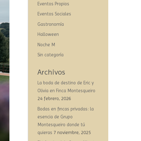
Eventos Propios
Eventos Sociales
Gastronomía
Halloween
Noche M
Sin categoría
Archivos
La boda de destino de Eric y
Olivia en Finca Montesqueiro
24 febrero, 2026
Bodas en fincas privadas: la
esencia de Grupo
Montesqueiro donde tú
quieras
7 noviembre, 2025