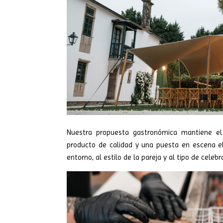
Nuestra propuesta gastronómica mantiene el 
producto de calidad y una puesta en escena 
entorno, al estilo de la pareja y al tipo de celebr