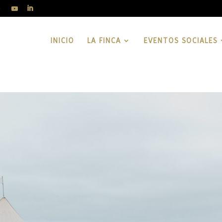
INICIO
LA FINCA
EVENTOS SOCIALES