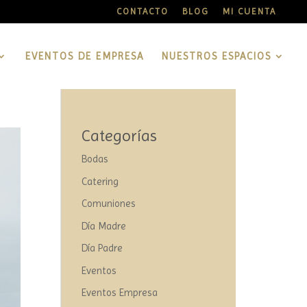
CONTACTO
BLOG
MI CUENTA
EVENTOS DE EMPRESA
NUESTROS ESPACIOS
Categorías
Bodas
Catering
Comuniones
Día Madre
Día Padre
Eventos
Eventos Empresa