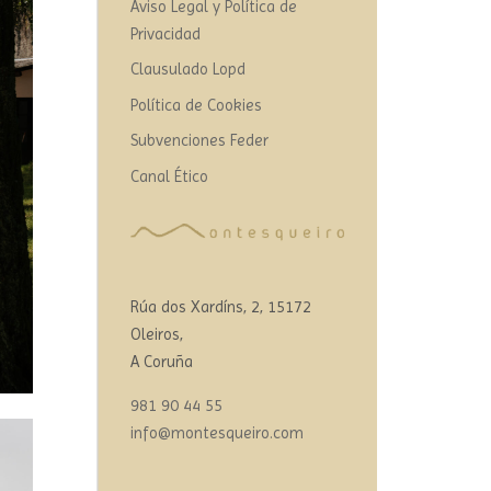
Aviso Legal y Política de
Privacidad
Clausulado Lopd
Política de Cookies
Subvenciones Feder
Canal Ético
Rúa dos Xardíns, 2, 15172
Oleiros,
A Coruña
981 90 44 55
info@montesqueiro.com