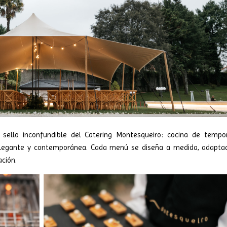
sello inconfundible del Catering Montesqueiro: cocina de tempo
elegante y contemporánea. Cada menú se diseña a medida, adapta
ación.