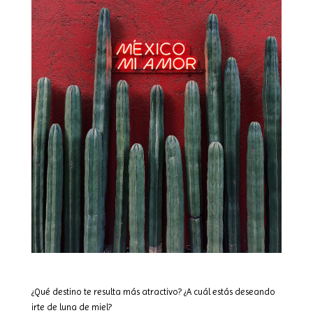
¿Qué destino te resulta más atractivo? ¿A cuál estás deseando
irte de luna de miel?