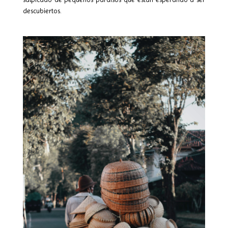
descubiertos.