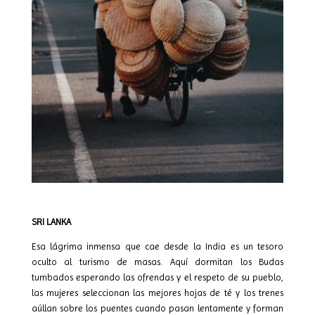
SRI LANKA
Esa lágrima inmensa que cae desde la India es un tesoro
oculto al turismo de masas. Aquí dormitan los Budas
tumbados esperando las ofrendas y el respeto de su pueblo,
las mujeres seleccionan las mejores hojas de té y los trenes
aúllan sobre los puentes cuando pasan lentamente y forman