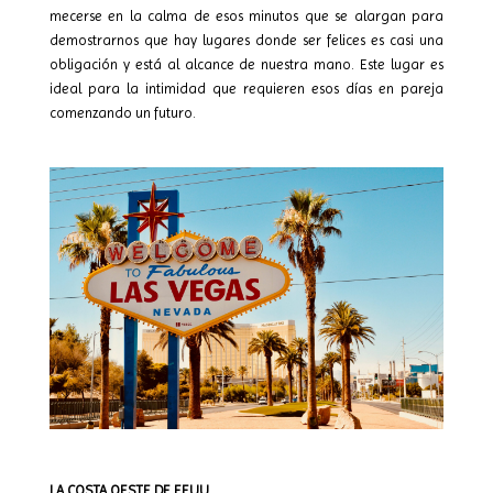
mecerse en la calma de esos minutos que se alargan para
demostrarnos que hay lugares donde ser felices es casi una
obligación y está al alcance de nuestra mano. Este lugar es
ideal para la intimidad que requieren esos días en pareja
comenzando un futuro.
LA COSTA OESTE DE EEUU