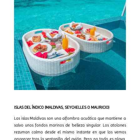
ISLAS DEL ÍNDICO (MALDIVAS, SEYCHELLES O MAURICIO)
Las islas Maldivas son una alfombra acuática que mantiene a
salvo unos fondos marinos de belleza singular. Los atolones
rezuman calma desde el mismo instante en que los vemos
aparecer tras la ventanilla del avión. Pero no todo es playa.