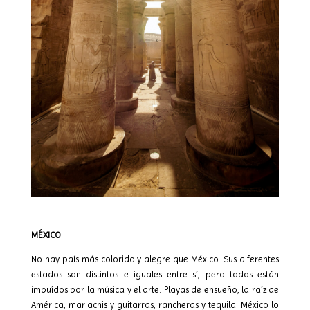
MÉXICO
No hay país más colorido y alegre que México. Sus diferentes
estados son distintos e iguales entre sí, pero todos están
imbuídos por la música y el arte. Playas de ensueño, la raíz de
América, mariachis y guitarras, rancheras y tequila. México lo