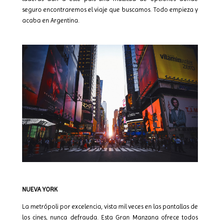
seguro encontraremos el viaje que buscamos. Todo empieza y
acaba en Argentina.
NUEVA YORK
La metrópoli por excelencia, vista mil veces en las pantallas de
los cines, nunca defrauda. Esta Gran Manzana ofrece todos