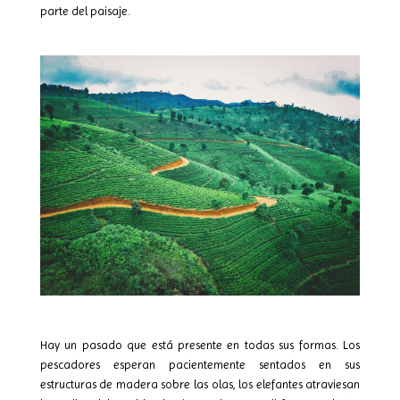
parte del paisaje.
Hay un pasado que está presente en todas sus formas. Los
pescadores esperan pacientemente sentados en sus
estructuras de madera sobre las olas, los elefantes atraviesan