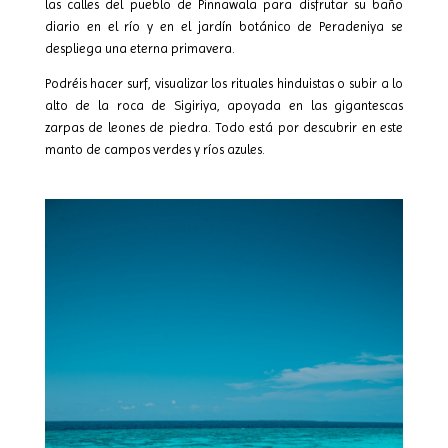
las calles del pueblo de Pinnawala para disfrutar su baño
diario en el río y en el jardín botánico de Peradeniya se
despliega una eterna primavera.
Podréis hacer surf, visualizar los rituales hinduistas o subir a lo
alto de la roca de Sigiriya, apoyada en las gigantescas
zarpas de leones de piedra. Todo está por descubrir en este
manto de campos verdes y ríos azules.