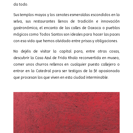
da todo.
Sus templos mayas y los cenotes esmeraldas escondidos en la
selva, sus restaurantes llenos de tradición e innovación
gastronómica, el encanto de las calles de Oaxaca o pueblos
mágicos como Todos Santos son ideales para hacer las paces
con esa vida que hemos olvidado entre prisas y obligaciones.
No dejéis de visitar la capital para, entre otras cosas,
descubrir la Casa Azul de Frida Khalo reconvertida en museo,
comer unos churros rellenos en cualquier puesto callejero o
entrar en la Catedral para ser testigos de la fé apasionada
que procesan los que viven en esta ciudad interminable.