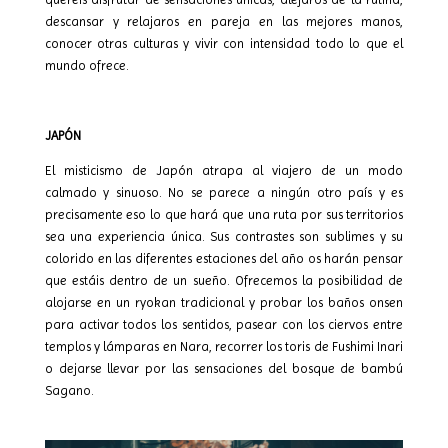
descansar y relajaros en pareja en las mejores manos,
conocer otras culturas y vivir con intensidad todo lo que el
mundo ofrece.
JAPÓN
El misticismo de Japón atrapa al viajero de un modo
calmado y sinuoso. No se parece a ningún otro país y es
precisamente eso lo que hará que una ruta por sus territorios
sea una experiencia única. Sus contrastes son sublimes y su
colorido en las diferentes estaciones del año os harán pensar
que estáis dentro de un sueño. Ofrecemos la posibilidad de
alojarse en un ryokan tradicional y probar los baños onsen
para activar todos los sentidos, pasear con los ciervos entre
templos y lámparas en Nara, recorrer los toris de Fushimi Inari
o dejarse llevar por las sensaciones del bosque de bambú
Sagano.