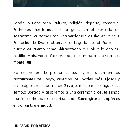
Japón lo tiene todo: cultura, religión, deporte, comercio.
Podremos mezclarnos con la gente en el mercado de
Takayama, cruzarnos con una verdadera geisha en la calle
Pontocho de Kyoto, observar la llegada del otoño en un
pueblo de cuento como Shirakawago o subir a lo alto del
castillo Matsumoto. Siempre bajo la mirada discreta del
monte Fuji.
No dejaremos de probar el sushi y el ramen en los
restaurantes de Tokyo, veremos los locales más lujosos y
tecnológicos en el barrio de Ginza, el reflejo en las aguas del
Templo Dorado y asistiremos a una ceremonia del té siendo
partícipes de toda su espiritualidad. Sumergirse en Japón es
entrar en la eternidad.
UN SAFARI POR ÁFRICA