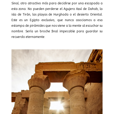
Sinaí, otro atractivo más para decidirse por una escapada a
esta zona. No pueden perderse el Agujero Azul de Dahab, la
isla de Tirán, las playas de Hurghada o el desierto Oriental.
Este es un Egipto exclusivo, que nunca asociamos a esa
estampa de pirámides que nos viene a la mente al escuchar su
nombre. Sería un broche final impecable para guardar su
recuerdo eternamente.