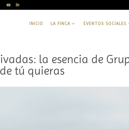
INICIO
LA FINCA
EVENTOS SOCIALES
rivadas: la esencia de Gru
de tú quieras