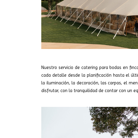
Nuestro servicio de catering para bodas en finc
cada detalle desde la planificación hasta el úl
la iluminación, la decoración, las carpas, el men
disfrutar, con la tranquilidad de contar con un e