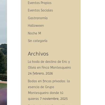
Eventos Propios
Eventos Sociales
Gastronomía
Halloween
Noche M
Sin categoría
Archivos
La boda de destino de Eric y
Olivia en Finca Montesqueiro
24 febrero, 2026
Bodas en fincas privadas: la
esencia de Grupo
Montesqueiro donde tú
quieras
7 noviembre, 2025