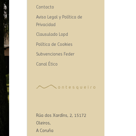
Contacto
Aviso Legal y Política de
Privacidad
Clausulado Lopd
Política de Cookies
Subvenciones Feder
Canal Ético
Rúa dos Xardíns, 2, 15172
Oleiros,
A Coruña