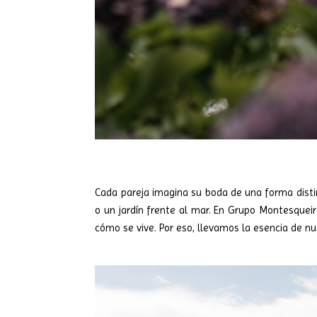
Cada pareja imagina su boda de una forma distin
o un jardín frente al mar. En Grupo Montesqueir
cómo se vive. Por eso, llevamos la esencia de n