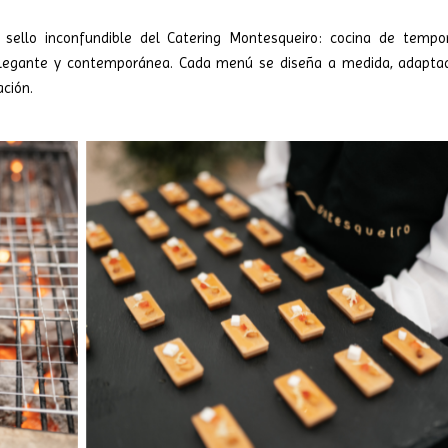
sello inconfundible del Catering Montesqueiro: cocina de tempo
elegante y contemporánea. Cada menú se diseña a medida, adapta
ación.