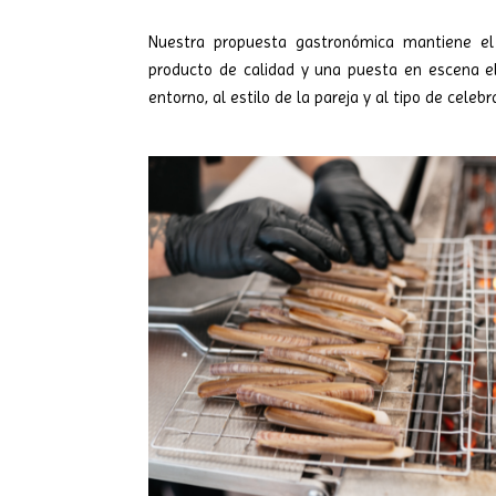
Nuestra propuesta gastronómica mantiene el 
producto de calidad y una puesta en escena 
entorno, al estilo de la pareja y al tipo de celebr