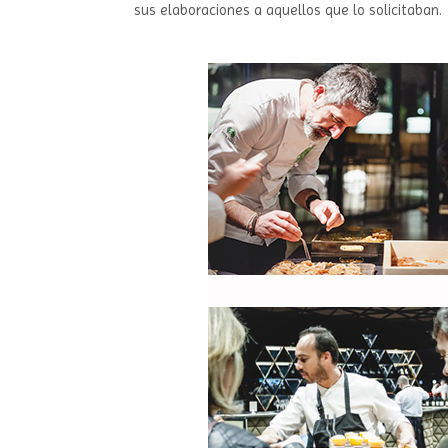
sus elaboraciones a aquellos que lo solicitaban.