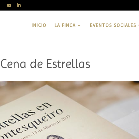
INICIO
LA FINCA
EVENTOS SOCIALES
 Cena de Estrellas