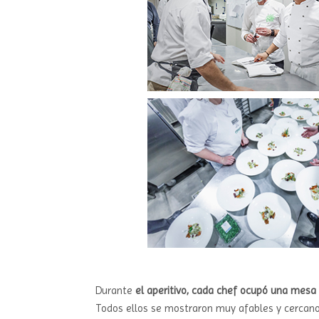
Durante
el aperitivo, cada chef ocupó una mesa t
Todos ellos se mostraron muy afables y cercan