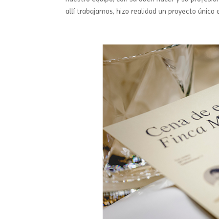
allí trabajamos, hizo realidad un proyecto único 