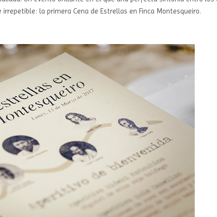
e irrepetible: la primera Cena de Estrellas en Finca Montesqueiro.