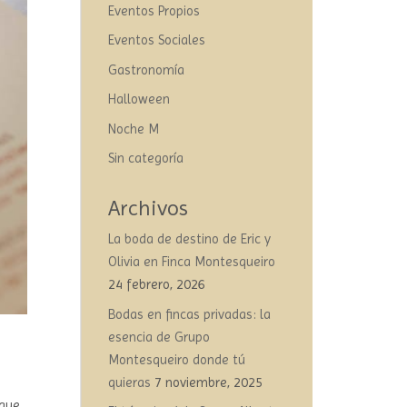
Eventos Propios
Eventos Sociales
Gastronomía
Halloween
Noche M
Sin categoría
Archivos
La boda de destino de Eric y
Olivia en Finca Montesqueiro
24 febrero, 2026
Bodas en fincas privadas: la
esencia de Grupo
Montesqueiro donde tú
quieras
7 noviembre, 2025
 que