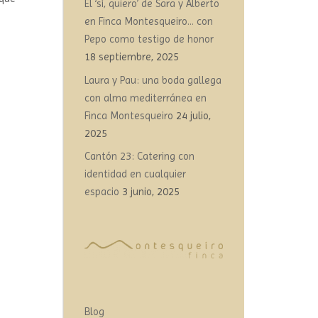
El ‘sí, quiero’ de Sara y Alberto
en Finca Montesqueiro… con
Pepo como testigo de honor
18 septiembre, 2025
Laura y Pau: una boda gallega
con alma mediterránea en
Finca Montesqueiro
24 julio,
2025
Cantón 23: Catering con
identidad en cualquier
espacio
3 junio, 2025
Blog