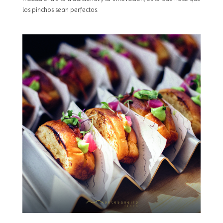
los pinchos sean perfectos.