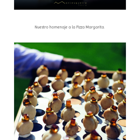
Nuestro homenaje a la Pizza Margarita.