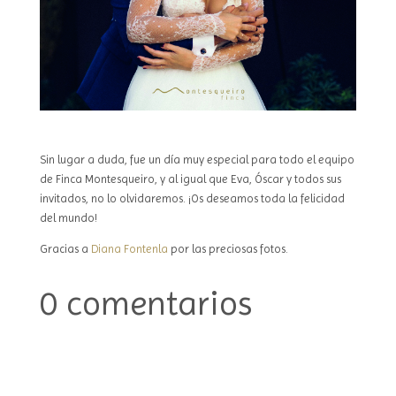
Sin lugar a duda, fue un día muy especial para todo el equipo
de Finca Montesqueiro, y al igual que Eva, Óscar y todos sus
invitados, no lo olvidaremos. ¡Os deseamos toda la felicidad
del mundo!
Gracias a
Diana Fontenla
por las preciosas fotos.
0 comentarios