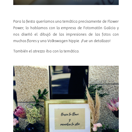
Para la fiesta queríamos una temática precisamente de Flower
Power, lo hablamos con la empresa de Fotomatón Galicia y
nos diseñó el dibujó de las impresiones de las fotos con
muchas flores y una Volkswagen hippie. ¡Fue un detallazo!
También el atrezzo iba con la temática.