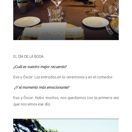
EL DÍA DE LA BODA
¿Cuál es vuestro mejor recuerdo?
Eva y Óscar: Las entradas en la ceremonia y en el comedor.
¿Y el momento más emocionante?
Eva y Óscar: Hubo muchos, nos quedamos con la primera vez
que nos vimos ese día.