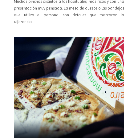
Muchos pinchos distintos a los habituales, más ricos y con una
presentación muy pensada. La mesa de quesos o las bandejas
que utiliza el personal son detalles que marcaron la
diferencia.