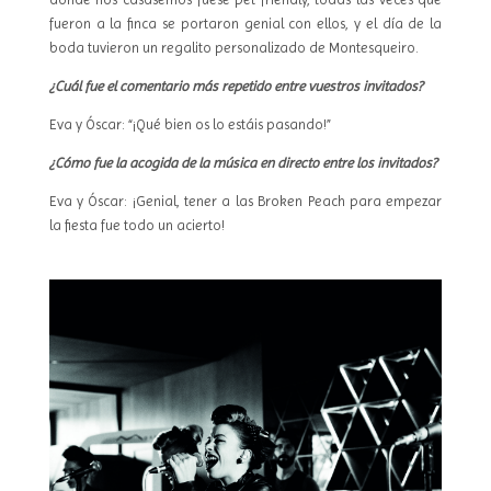
fueron a la finca se portaron genial con ellos, y el día de la
boda tuvieron un regalito personalizado de Montesqueiro.
¿Cuál fue el comentario más repetido entre vuestros invitados?
Eva y Óscar: “¡Qué bien os lo estáis pasando!”
¿Cómo fue la acogida de la música en directo entre los invitados?
Eva y Óscar: ¡Genial, tener a las Broken Peach para empezar
la fiesta fue todo un acierto!