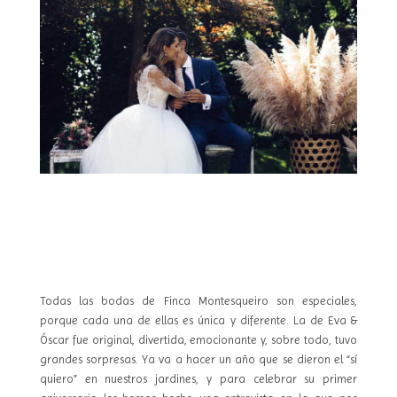
Todas las bodas de Finca Montesqueiro son especiales,
porque cada una de ellas es única y diferente. La de Eva &
Óscar fue original, divertida, emocionante y, sobre todo, tuvo
grandes sorpresas. Ya va a hacer un año que se dieron el “sí
quiero” en nuestros jardines, y para celebrar su primer