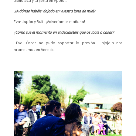
Biblioteca y la fiesta en Apolo…
¿A dónde habéis viajado en vuestra luna de miel?
Eva: Japón y Bali. ¡Volveríamos mañana!
¿Cómo fue el momento en el decidisteis que os ibais a casar?
Eva: Óscar no pudo soportar la presión… jajajaja nos
prometimos en Venecia.