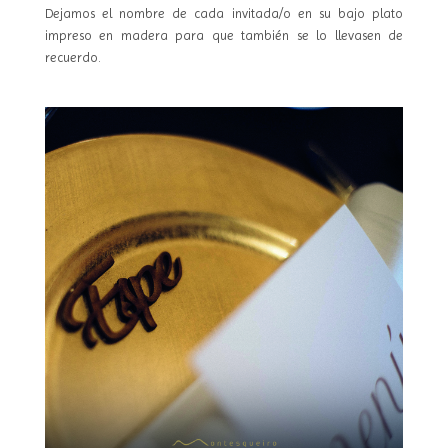
Dejamos el nombre de cada invitada/o en su bajo plato
impreso en madera para que también se lo llevasen de
recuerdo.