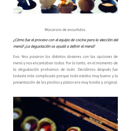
Macarons de encurtidos.
¿Cómo fue el proceso con el equipo de cocina para la elección del
menú? ¿La degustación os ayudó a definir el menú?
Eva: Nos pasaron los distintos dosieres con las opciones de
menú y nos encantaban todas. Por lo tanto, en el momento de
la degustación probamos de todo. Decidirnos después fue
todavía más complicado porque todo estaba muy bueno y la
presentación de los pinchos y platos era muy bonita y original.