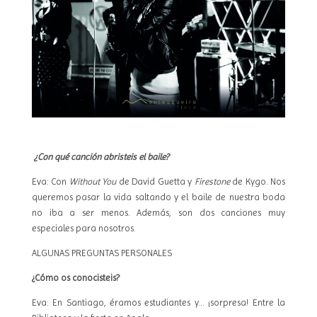
¿Con qué canción abristeis el baile?
Eva: Con
Without You
de David Guetta y
Firestone
de Kygo. Nos
queremos pasar la vida saltando y el baile de nuestra boda
no iba a ser menos. Además, son dos canciones muy
especiales para nosotros.
ALGUNAS PREGUNTAS PERSONALES
¿Cómo os conocisteis?
Eva: En Santiago, éramos estudiantes y… ¡sorpresa! Entre la