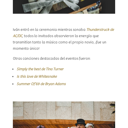
Iván entró en la ceremonia mientras sonaba
Thunderstruck de
AC/DC
, todos lo invitados absorvieron la energía que
transmitían tanto la música como el propio novio, ¡fue un
momento único!
Otras canciones destacadas del eventos fueron:
Simply the best de Tina Turner
Is this love de Whitesnake
Summer Of´69 de Bryan Adams