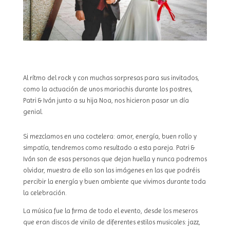
Al rítmo del rock y con muchas sorpresas para sus invitados,
como la actuación de unos mariachis durante los postres,
Patri & Iván junto a su hija Noa, nos hicieron pasar un día
genial.
Si mezclamos en una coctelera: amor, energía, buen rollo y
simpatía, tendremos como resultado a esta pareja. Patri &
Iván son de esas personas que dejan huella y nunca podremos
olvidar, muestra de ello son las imágenes en las que podréis
percibir la energía y buen ambiente que vivimos durante toda
la celebración.
La música fue la firma de todo el evento, desde los meseros
que eran discos de vinilo de diferentes estilos musicales: jazz,