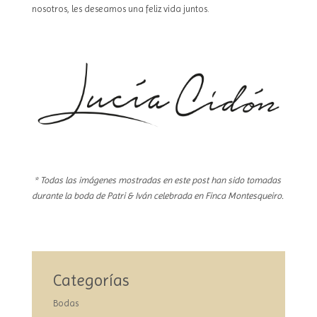
nosotros, les deseamos una feliz vida juntos.
* Todas las imágenes mostradas en este post han sido tomadas
durante la boda de Patri & Iván celebrada en Finca Montesqueiro.
Categorías
Bodas