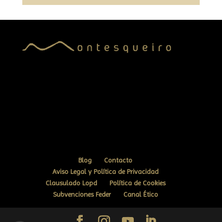
Blog
Contacto
Aviso Legal y Política de Privacidad
Clausulado Lopd
Política de Cookies
Subvenciones Feder
Canal Ético