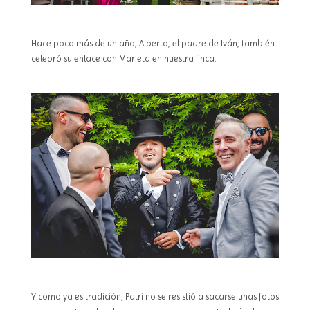
Hace poco más de un año, Alberto, el padre de Iván, también
celebró su enlace con Marieta en nuestra finca.
Y como ya es tradición, Patri no se resistió a sacarse unas fotos