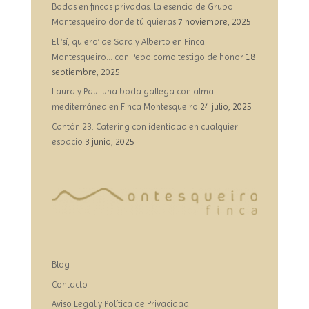
Bodas en fincas privadas: la esencia de Grupo
Montesqueiro donde tú quieras
7 noviembre, 2025
El ‘sí, quiero’ de Sara y Alberto en Finca
Montesqueiro… con Pepo como testigo de honor
18
septiembre, 2025
Laura y Pau: una boda gallega con alma
mediterránea en Finca Montesqueiro
24 julio, 2025
Cantón 23: Catering con identidad en cualquier
espacio
3 junio, 2025
Blog
Contacto
Aviso Legal y Política de Privacidad