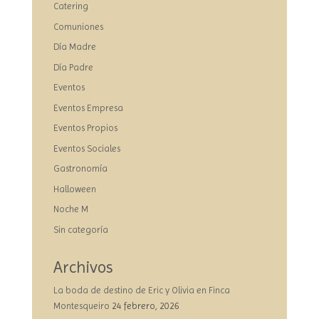
Catering
Comuniones
Día Madre
Día Padre
Eventos
Eventos Empresa
Eventos Propios
Eventos Sociales
Gastronomía
Halloween
Noche M
Sin categoría
Archivos
La boda de destino de Eric y Olivia en Finca
Montesqueiro
24 febrero, 2026