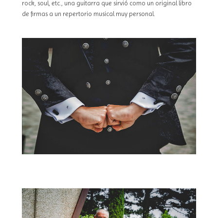
rock, soul, etc., una guitarra que sirvió como un original libro
de firmas a un repertorio musical muy personal.