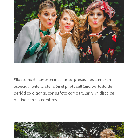
Ellos también tuvieron muchas sorpresas, nos llamaron
especialmente la atención el photocall (una portada de
periódico gigante, con su foto como titular) y un disco de
platino con sus nombres.