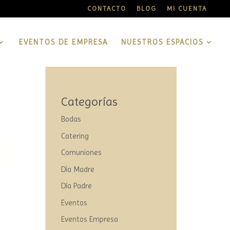
CONTACTO
BLOG
MI CUENTA
EVENTOS DE EMPRESA
NUESTROS ESPACIOS
Categorías
Bodas
Catering
Comuniones
Día Madre
Día Padre
Eventos
Eventos Empresa