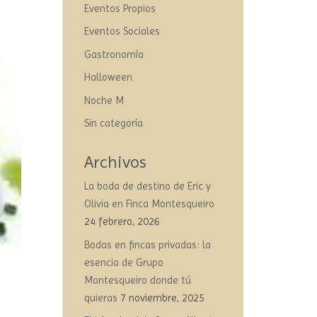
Eventos Propios
Eventos Sociales
Gastronomía
Halloween
Noche M
Sin categoría
Archivos
La boda de destino de Eric y
Olivia en Finca Montesqueiro
24 febrero, 2026
Bodas en fincas privadas: la
esencia de Grupo
Montesqueiro donde tú
quieras
7 noviembre, 2025