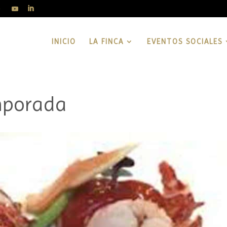
INICIO
LA FINCA
EVENTOS SOCIALES
emporada