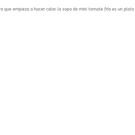
ra que empieza a hacer calor, la sopa de mini tomate fría es un plato