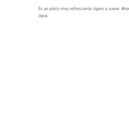
Es un plato muy refrescante, ligero y suave. Aho
ideal.