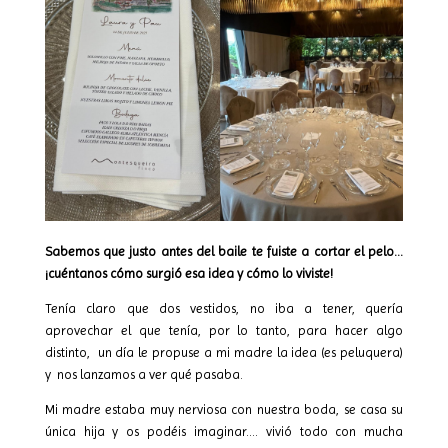
Sabemos que justo antes del baile te fuiste a cortar el pelo…
¡cuéntanos cómo surgió esa idea y cómo lo viviste!
Tenía claro que dos vestidos, no iba a tener, quería
aprovechar el que tenía, por lo tanto, para hacer algo
distinto,
un día le propuse a mi madre la idea (es peluquera)
y
nos lanzamos a ver qué pasaba.
Mi madre estaba muy nerviosa con nuestra boda, se casa su
única hija y os podéis imaginar…. vivió todo con mucha