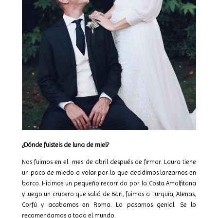
¿Dónde fuisteis de luna de miel?
Nos fuimos en el
mes de abril después de firmar. Laura tiene
un poco de miedo a volar por lo que decidimos lanzarnos en
barco. Hicimos un pequeño recorrido por la Costa Amalfitana
y luego un crucero que salió de Bari, fuimos a Turquía, Atenas,
Corfú y acabamos en Roma. Lo pasamos genial. Se lo
recomendamos a todo el mundo.