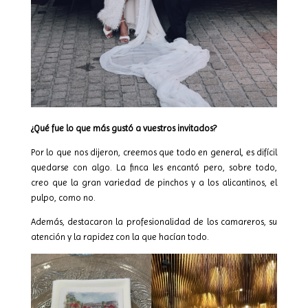
¿Qué fue lo que más gustó a vuestros invitados?
Por lo que nos dijeron, creemos que todo en general, es difícil
quedarse con algo. La finca les encantó pero, sobre todo,
creo que la gran variedad de pinchos y a los alicantinos, el
pulpo, como no.
Además, destacaron la profesionalidad de los camareros, su
atención y la rapidez con la que hacían todo.