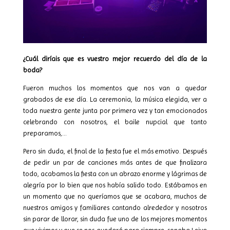
¿Cuál diríais que es vuestro mejor recuerdo del día de la
boda?
Fueron muchos los momentos que nos van a quedar
grabados de ese día. La ceremonia, la música elegida, ver a
toda nuestra gente junta por primera vez y tan emocionados
celebrando con nosotros, el baile nupcial que tanto
preparamos,…
Pero sin duda, el final de la fiesta fue el más emotivo. Después
de pedir un par de canciones más antes de que finalizara
todo, acabamos la fiesta con un abrazo enorme y lágrimas de
alegría por lo bien que nos había salido todo. Estábamos en
un momento que no queríamos que se acabara, muchos de
nuestros amigos y familiares cantando alrededor y nosotros
sin parar de llorar, sin duda fue uno de los mejores momentos