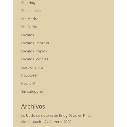
Catering
Comuniones
Día Madre
Día Padre
Eventos
Eventos Empresa
Eventos Propios
Eventos Sociales
Gastronomía
Halloween
Noche M
Sin categoría
Archivos
La boda de destino de Eric y Olivia en Finca
Montesqueiro
24 febrero, 2026