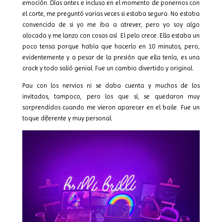
emoción. Días antes e incluso en el momento de ponernos con
el corte, me preguntó varias veces si estaba segura. No estaba
convencida de si yo me iba a atrever, pero yo soy algo
alocada y me lanzo con cosas así. El pelo crece. Ella estaba un
poco tensa porque había que hacerlo en 10 minutos, pero,
evidentemente y a pesar de la presión que ella tenía, es una
crack y todo salió genial. Fue un cambio divertido y original.
Pau con los nervios ni se daba cuenta y muchos de los
invitados, tampoco, pero los que sí, se quedaron muy
sorprendidos cuando me vieron aparecer en el baile. Fue un
toque diferente y muy personal.