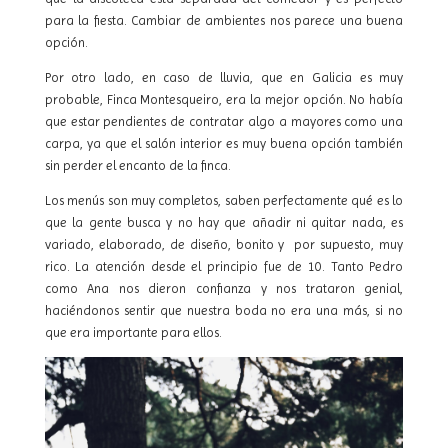
para la fiesta. Cambiar de ambientes nos parece una buena
opción.
Por otro lado, en caso de lluvia, que en Galicia es muy
probable, Finca Montesqueiro, era la mejor opción. No había
que estar pendientes de contratar algo a mayores como una
carpa, ya que el salón interior es muy buena opción también
sin perder el encanto de la finca.
Los menús son muy completos, saben perfectamente qué es lo
que la gente busca y no hay que añadir ni quitar nada, es
variado, elaborado, de diseño, bonito y
por supuesto, muy
rico. La atención desde el principio fue de 10. Tanto Pedro
como Ana nos dieron confianza y nos trataron genial,
haciéndonos sentir que nuestra boda no era una más, si no
que era importante para ellos.