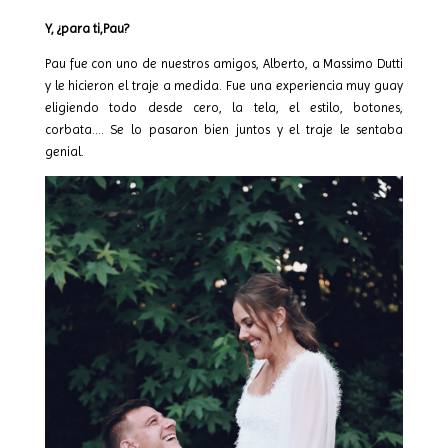
Y, ¿para ti,Pau?
Pau fue con uno de nuestros amigos, Alberto, a Massimo Dutti
y le hicieron el traje a medida. Fue una experiencia muy guay
eligiendo todo desde cero, la tela, el estilo, botones,
corbata…. Se lo pasaron bien juntos y el traje le sentaba
genial.