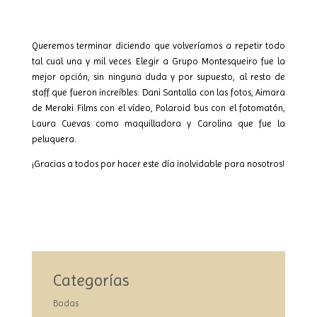
Queremos terminar diciendo que volveríamos a repetir todo
tal cual una y mil veces. Elegir a Grupo Montesqueiro fue la
mejor opción, sin ninguna duda y por supuesto, al resto de
staff que fueron increíbles: Dani Santalla con las fotos, Aimara
de Meraki Films con el vídeo, Polaroid bus con el fotomatón,
Laura Cuevas como maquilladora y Carolina que fue la
peluquera.
¡Gracias a todos por hacer este día inolvidable para nosotros!
Categorías
Bodas