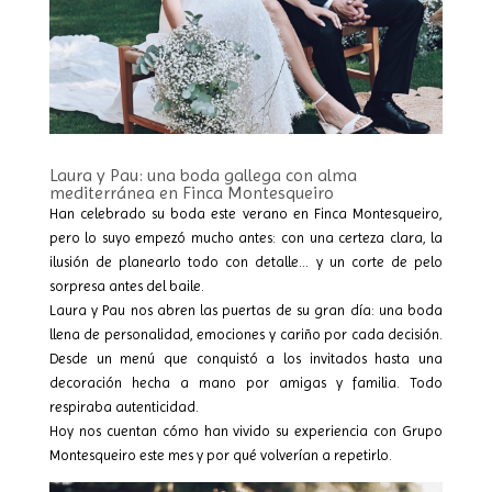
Laura y Pau: una boda gallega con alma
mediterránea en Finca Montesqueiro
Han celebrado su boda este verano en Finca Montesqueiro,
pero lo suyo empezó mucho antes: con una certeza clara, la
ilusión de planearlo todo con detalle… y un corte de pelo
sorpresa antes del baile.
Laura y Pau nos abren las puertas de su gran día: una boda
llena de personalidad, emociones y cariño por cada decisión.
Desde un menú que conquistó a los invitados hasta una
decoración hecha a mano por amigas y familia. Todo
respiraba autenticidad.
Hoy nos cuentan cómo han vivido su experiencia con Grupo
Montesqueiro este mes y por qué volverían a repetirlo.