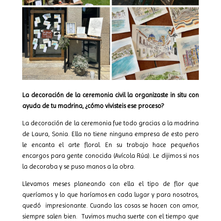
La decoración de la ceremonia civil la organizaste in situ con
ayuda de tu madrina, ¿cómo vivisteis ese proceso?
La decoración de la ceremonia fue todo gracias a la madrina
de Laura, Sonia. Ella no tiene ninguna empresa de esto pero
le encanta el arte floral. En su trabajo hace pequeños
encargos para gente conocida (Avícola Rúa). Le dijimos si nos
la decoraba y se puso manos a la obra.
Llevamos meses planeando con ella el tipo de flor que
queríamos y lo que haríamos en cada lugar y para nosotros,
quedó
impresionante. Cuando las cosas se hacen con amor,
siempre salen bien.
Tuvimos mucha suerte con el tiempo que