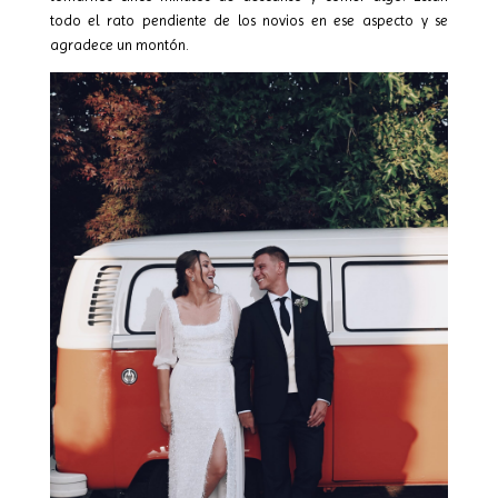
todo el rato pendiente de los novios en ese aspecto y se
agradece un montón.