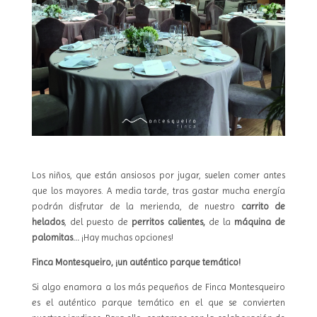
Los niños, que están ansiosos por jugar, suelen comer antes
que los mayores. A media tarde, tras gastar mucha energía
podrán disfrutar de la merienda, de nuestro
carrito de
helados
, del puesto de
perritos calientes,
de la
máquina de
palomitas…
¡Hay muchas opciones!
Finca Montesqueiro, ¡un auténtico parque temático!
Si algo enamora a los más pequeños de Finca Montesqueiro
es el auténtico parque temático en el que se convierten