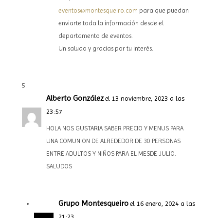
eventos@montesqueiro.com
para que puedan
enviarte toda la información desde el
departamento de eventos.
Un saludo y gracias por tu interés.
Alberto González
el 13 noviembre, 2023 a las
23:57
HOLA NOS GUSTARIA SABER PRECIO Y MENUS PARA
UNA COMUNION DE ALREDEDOR DE 30 PERSONAS
ENTRE ADULTOS Y NIÑOS PARA EL MESDE JULIO.
SALUDOS
Grupo Montesqueiro
el 16 enero, 2024 a las
21:23