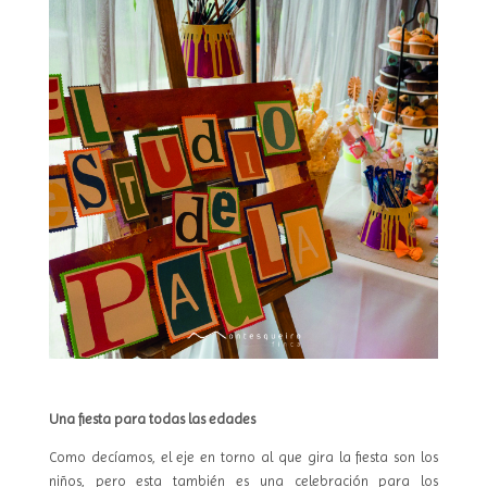
Una fiesta para todas las edades
Como decíamos, el eje en torno al que gira la fiesta son los
niños, pero esta también es una celebración para los