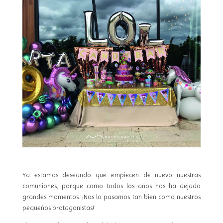
Ya estamos deseando que empiecen de nuevo nuestras
comuniones, porque como todos los años nos ha dejado
grandes momentos. ¡Nos lo pasamos tan bien como nuestros
pequeños protagonistas!