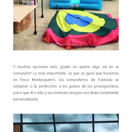
Y muchas opciones más. ¿Quién no quiere algo así en su
comunión? Lo más importante, es que al igual que hacemos
en Finca Montesqueiro, los compañeros de Fantasía se
adaptan a la perfección a los gustos de los protagonistas,
para que él o ella y sus invitados tengan una fiesta totalmente
personalizada.