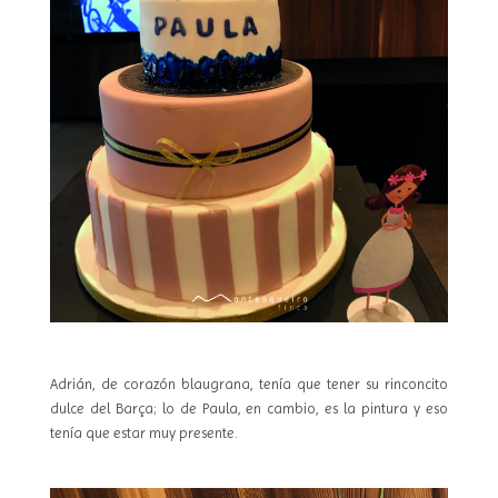
Adrián, de corazón blaugrana, tenía que tener su rinconcito
dulce del Barça; lo de Paula, en cambio, es la pintura y eso
tenía que estar muy presente.