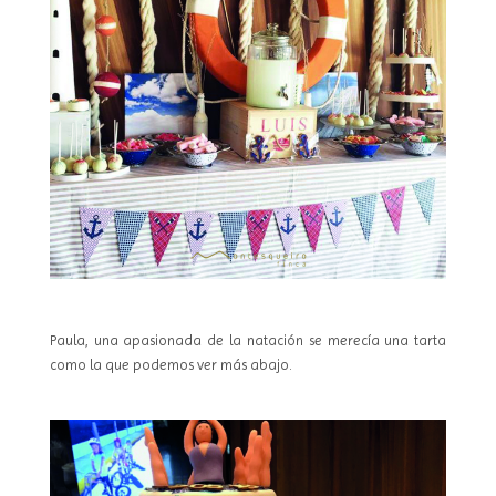
Paula, una apasionada de la natación se merecía una tarta
como la que podemos ver más abajo.