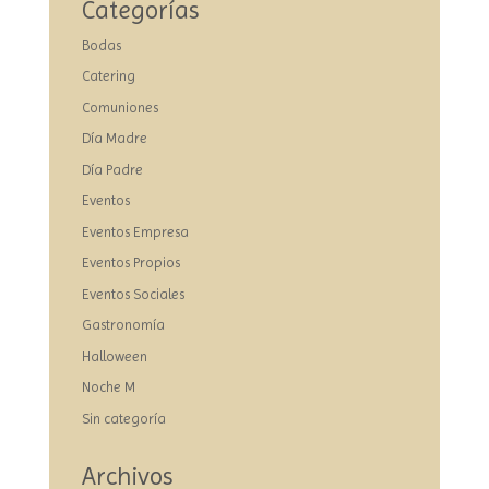
Categorías
Bodas
Catering
Comuniones
Día Madre
Día Padre
Eventos
Eventos Empresa
Eventos Propios
Eventos Sociales
Gastronomía
Halloween
Noche M
Sin categoría
Archivos