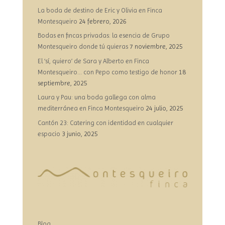
La boda de destino de Eric y Olivia en Finca
Montesqueiro
24 febrero, 2026
Bodas en fincas privadas: la esencia de Grupo
Montesqueiro donde tú quieras
7 noviembre, 2025
El ‘sí, quiero’ de Sara y Alberto en Finca
Montesqueiro… con Pepo como testigo de honor
18
septiembre, 2025
Laura y Pau: una boda gallega con alma
mediterránea en Finca Montesqueiro
24 julio, 2025
Cantón 23: Catering con identidad en cualquier
espacio
3 junio, 2025
Blog