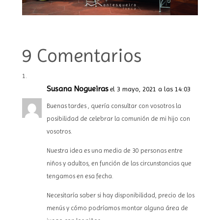
9 Comentarios
Susana Nogueiras
el 3 mayo, 2021 a las 14:03
Buenas tardes , quería consultar con vosotros la
posibilidad de celebrar la comunión de mi hijo con
vosotros.
Nuestra idea es una media de 30 personas entre
niños y adultos, en función de las circunstancias que
tengamos en esa fecha.
Necesitaría saber si hay disponibilidad, precio de los
menús y cómo podríamos montar alguna área de