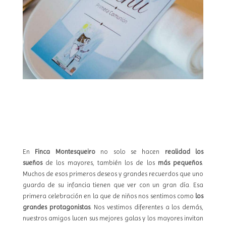
En
Finca Montesqueiro
no solo se hacen
realidad los
sueños
de los mayores, también los de los
más pequeños
.
Muchos de esos primeros deseos y grandes recuerdos que uno
guarda de su infancia tienen que ver con un gran día. Esa
primera celebración en la que de niños nos sentimos como
los
grandes protagonistas
. Nos vestimos diferentes a los demás,
nuestros amigos lucen sus mejores galas y los mayores invitan