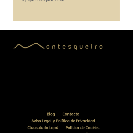
Blog
Contacto
Aviso Legal y Política de Privacidad
Clausulado Lopd
Política de Cookies