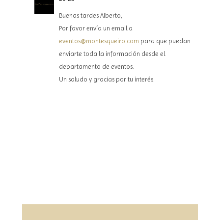
Buenas tardes Alberto,
Por favor envía un email a
eventos@montesqueiro.com
para que puedan
enviarte toda la información desde el
departamento de eventos.
Un saludo y gracias por tu interés.