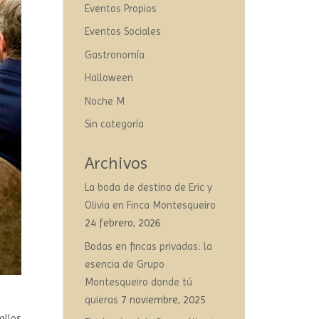
Eventos Propios
Eventos Sociales
Gastronomía
Halloween
Noche M
Sin categoría
Archivos
La boda de destino de Eric y
Olivia en Finca Montesqueiro
24 febrero, 2026
Bodas en fincas privadas: la
esencia de Grupo
Montesqueiro donde tú
quieras
7 noviembre, 2025
ellos