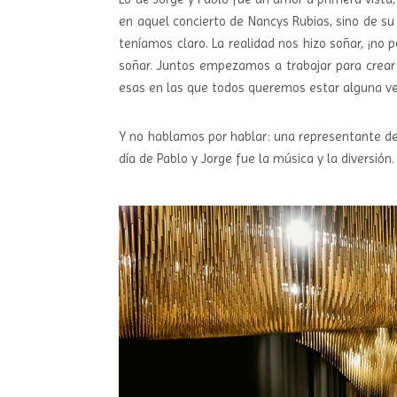
en aquel concierto de Nancys Rubias, sino de su 
teníamos claro. La realidad nos hizo soñar, ¡no p
soñar. Juntos empezamos a trabajar para crea
esas en las que todos queremos estar alguna ve
Y no hablamos por hablar: una representante de 
día de Pablo y Jorge fue la música y la diversión