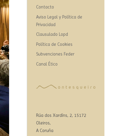
Contacto
Aviso Legal y Política de
Privacidad
Clausulado Lopd
Política de Cookies
Subvenciones Feder
Canal Ético
Rúa dos Xardíns, 2, 15172
Oleiros,
A Coruña