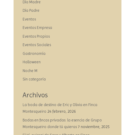
Día Madre
Día Padre
Eventos
Eventos Empresa
Eventos Propios
Eventos Sociales
Gastronomía
Halloween
Noche M
Sin categoría
Archivos
La boda de destino de Eric y Olivia en Finca
Montesqueiro
24 febrero, 2026
Bodas en fincas privadas: la esencia de Grupo
Montesqueiro donde tú quieras
7 noviembre, 2025