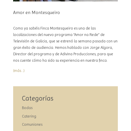
Amor en Montesqueiro
Como ya sabéis Finca Montesqueiro es una de las
localizaciones del nuevo programa “Amor na Rede” de
Televisión de Galicia, que se estrenó la semana pasada con un
gran éxito de audiencia. Hemos hablado con Jorge Algora,
Director del programa y de Adivina Producciones, para que
nos cuente cómo ha sido su experiencia en nuestra finca.
(más…)
Categorías
Bodas
Catering
Comuniones