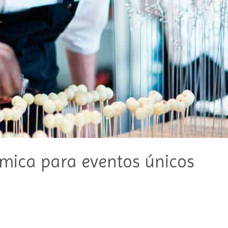
mica para eventos únicos