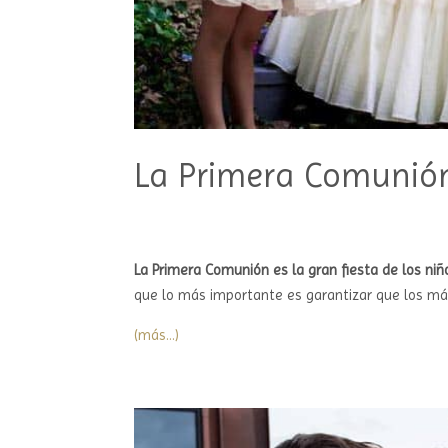
La Primera Comunión
La Primera Comunión es la gran fiesta de los niñ
que lo más importante es garantizar que los m
(más…)