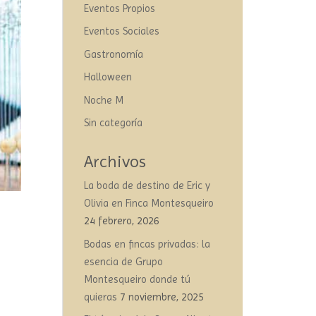
Eventos Propios
Eventos Sociales
Gastronomía
Halloween
Noche M
Sin categoría
Archivos
La boda de destino de Eric y
Olivia en Finca Montesqueiro
24 febrero, 2026
Bodas en fincas privadas: la
esencia de Grupo
Montesqueiro donde tú
quieras
7 noviembre, 2025