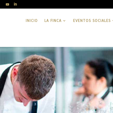
INICIO
LA FINCA
EVENTOS SOCIALES