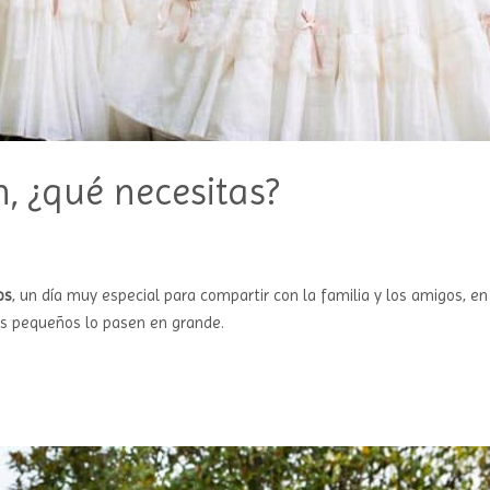
, ¿qué necesitas?
os
, un día muy especial para compartir con la familia y los amigos, en
ás pequeños lo pasen en grande.