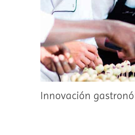
Innovación gastronó