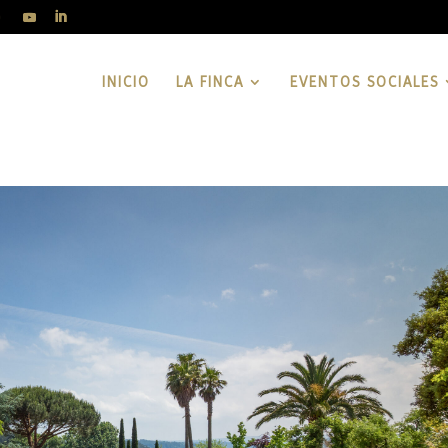
INICIO
LA FINCA
EVENTOS SOCIALES