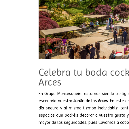
Celebra tu boda cockt
Arces
En Grupo Montesqueiro estamos siendo testig
escenario nuestro
Jardín de los Arces
. En este 
día seguro y al mismo tiempo inolvidable, tan
espacios que podréis decorar a vuestro gusto y 
mayor de las seguridades, pues llevamos a cabo