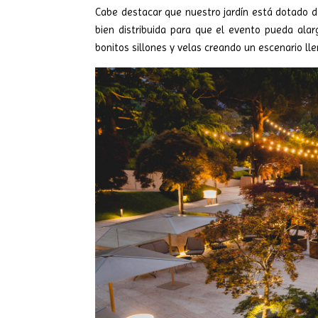
Cabe destacar que nuestro jardín está dotado d
bien distribuida para que el evento pueda ala
bonitos sillones y velas creando un escenario l