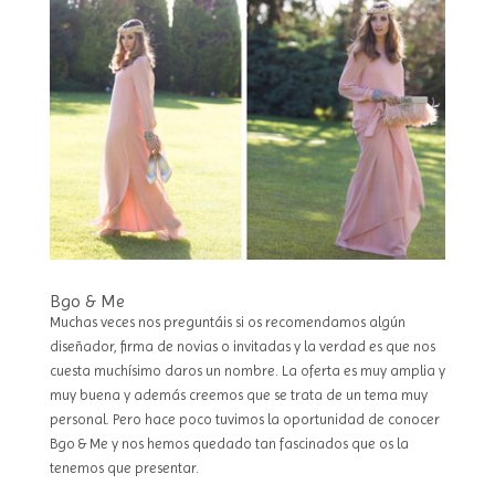
Bgo & Me
Muchas veces nos preguntáis si os recomendamos algún
diseñador, firma de novias o invitadas y la verdad es que nos
cuesta muchísimo daros un nombre. La oferta es muy amplia y
muy buena y además creemos que se trata de un tema muy
personal. Pero hace poco tuvimos la oportunidad de conocer
Bgo & Me y nos hemos quedado tan fascinados que os la
tenemos que presentar.