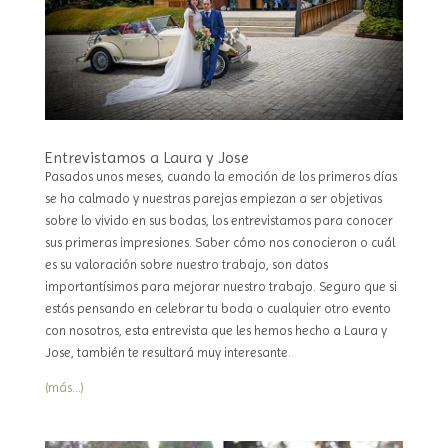
Entrevistamos a Laura y Jose
Pasados unos meses, cuando la emoción de los primeros días
se ha calmado y nuestras parejas empiezan a ser objetivas
sobre lo vivido en sus bodas, los entrevistamos para conocer
sus primeras impresiones. Saber cómo nos conocieron o cuál
es su valoración sobre nuestro trabajo, son datos
importantísimos para mejorar nuestro trabajo. Seguro que si
estás pensando en celebrar tu boda o cualquier otro evento
con nosotros, esta entrevista que les hemos hecho a Laura y
Jose, también te resultará muy interesante.
(más…)