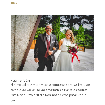
(más…)
Patri & Iván
Al rítmo del rock y con muchas sorpresas para sus invitados,
como la actuación de unos mariachis durante los postres,
Patri & Iván junto a su hija Noa, nos hicieron pasar un día
genial.