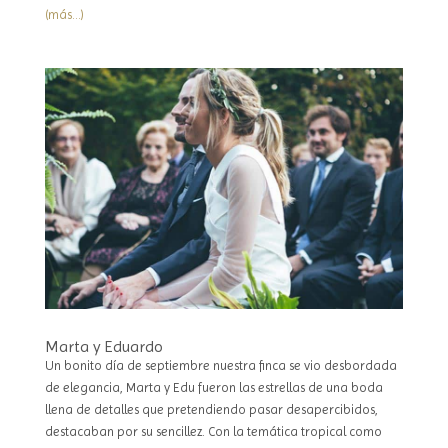
(más…)
Marta y Eduardo
Un bonito día de septiembre nuestra finca se vio desbordada
de elegancia, Marta y Edu fueron las estrellas de una boda
llena de detalles que pretendiendo pasar desapercibidos,
destacaban por su sencillez. Con la temática tropical como