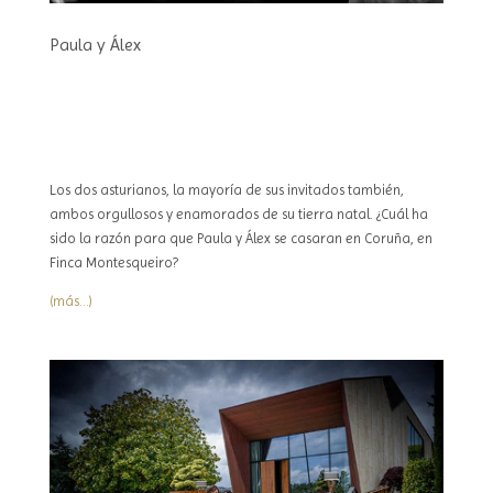
Paula y Álex
Los dos asturianos, la mayoría de sus invitados también,
ambos orgullosos y enamorados de su tierra natal. ¿Cuál ha
sido la razón para que Paula y Álex se casaran en Coruña, en
Finca Montesqueiro?
(más…)